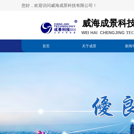
您好，欢迎访问威海成景科技有限公司！
威海成景科
WEI HAI CHENGJING
TE
首页
关于成景
新闻