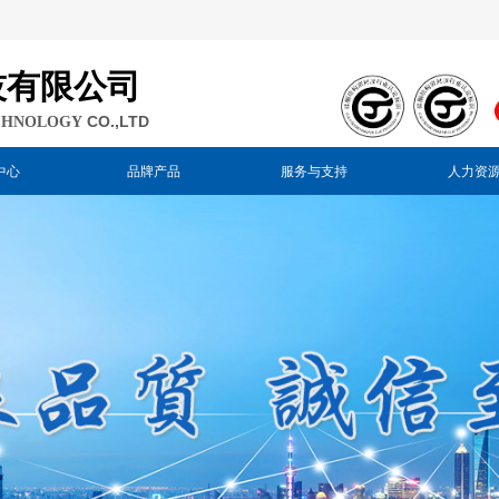
技有限公司
CO.,LTD
CHNOLOGY
中心
品牌产品
服务与支持
人力资