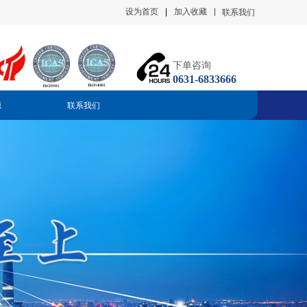
设为首页
|
加入收藏
联系我们
下单咨询
0631-6833666
源
联系我们