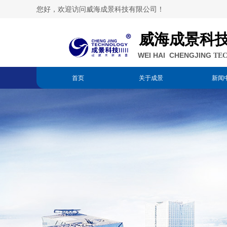
您好，欢迎访问威海成景科技有限公司！
威海成景科
WEI HAI CHENGJING
TE
首页
关于成景
新闻