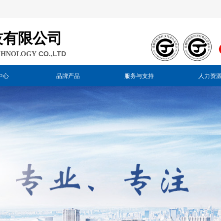
技有限公司
CO.,LTD
CHNOLOGY
中心
品牌产品
服务与支持
人力资