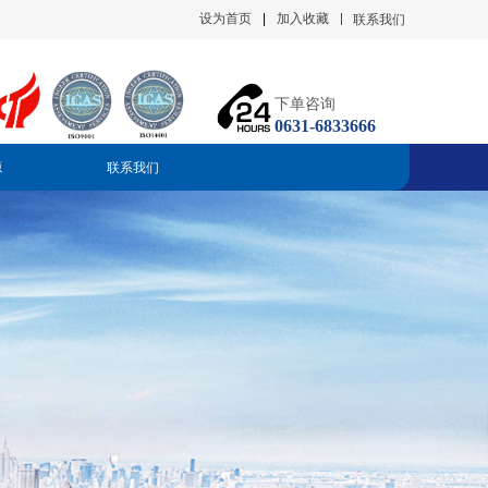
设为首页
|
加入收藏
联系我们
下单咨询
0631-6833666
源
联系我们